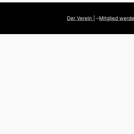
Der Verein |
Mitglied werde