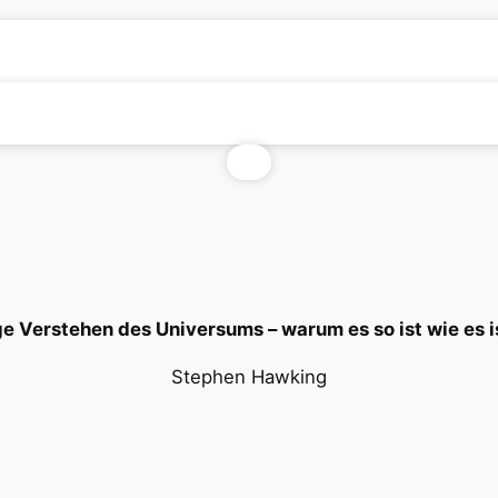
ige Verstehen des Universums – warum es so ist wie es 
Stephen Hawking