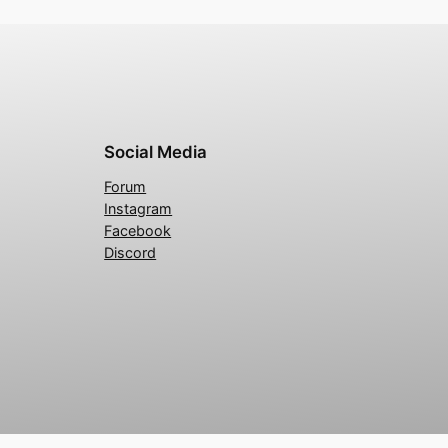
Social Media
Forum
Instagram
Facebook
Discord