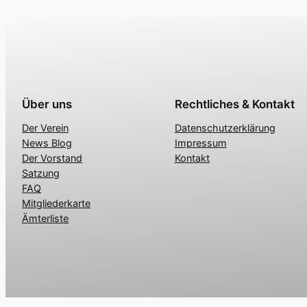
Über uns
Rechtliches & Kontakt
Der Verein
Datenschutzerklärung
News Blog
Impressum
Der Vorstand
Kontakt
Satzung
FAQ
Mitgliederkarte
Ämterliste