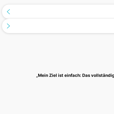
„Mein Ziel ist einfach: Das vollständ