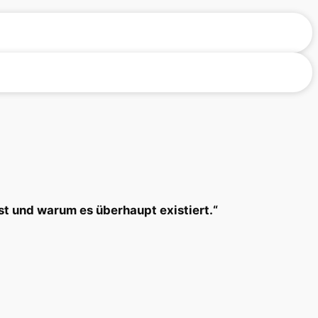
ist und warum es überhaupt existiert.“