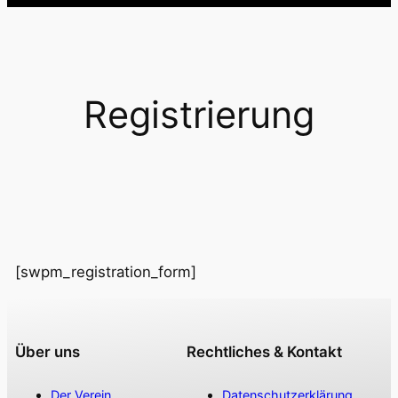
Registrierung
[swpm_registration_form]
Über uns
Rechtliches & Kontakt
Der Verein
Datenschutzerklärung